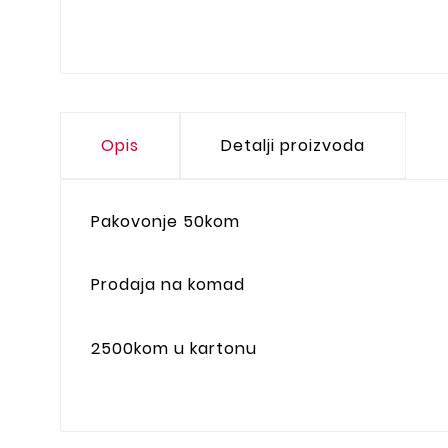
Opis
Detalji proizvoda
Pakovonje 50kom
Prodaja na komad
2500kom u kartonu