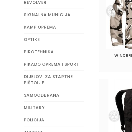
REVOLVER
SIGNALNA MUNICIJA
KAMP OPREMA
OPTIKE
PIROTEHNIKA
WINDBR
PIKADO OPREMA I SPORT
DIJELOVI ZA STARTNE
PIŠTOLJE
SAMOODBRANA
MILITARY
POLICIJA