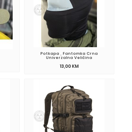
Potkapa , Fantomka Crna
Univerzalna Veličina
13,00 KM