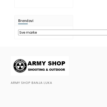
Brendovi
ARMY SHOP BANJA LUKA