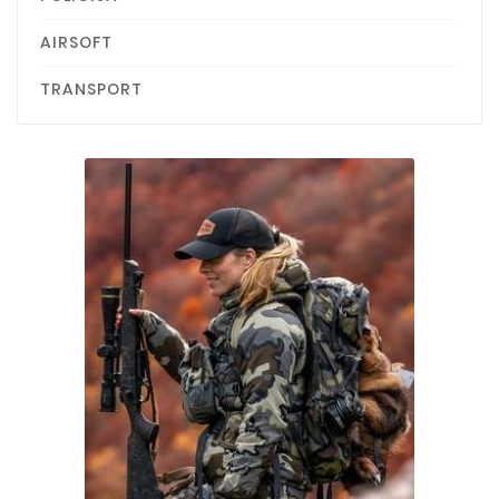
AIRSOFT
TRANSPORT