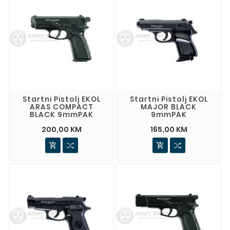
Startni Pistolj EKOL
Startni Pistolj EKOL
ARAS COMPACT
MAJOR BLACK
BLACK 9mmPAK
9mmPAK
200,00 KM
165,00 KM

