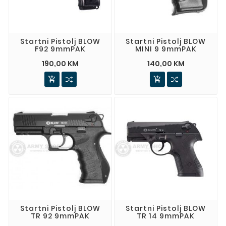
Startni Pistolj BLOW
Startni Pistolj BLOW
F92 9mmPAK
MINI 9 9mmPAK
190,00 KM
140,00 KM


Startni Pistolj BLOW
Startni Pistolj BLOW
TR 92 9mmPAK
TR 14 9mmPAK