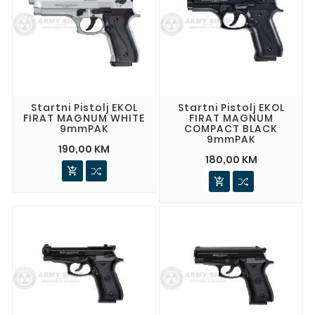
Startni Pistolj EKOL
Startni Pistolj EKOL
FIRAT MAGNUM WHITE
FIRAT MAGNUM
9mmPAK
COMPACT BLACK
9mmPAK
190,00 KM
180,00 KM

