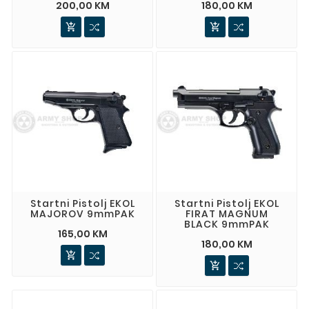
200,00 KM
180,00 KM


Startni Pistolj EKOL
Startni Pistolj EKOL
MAJOROV 9mmPAK
FIRAT MAGNUM
BLACK 9mmPAK
165,00 KM
180,00 KM

