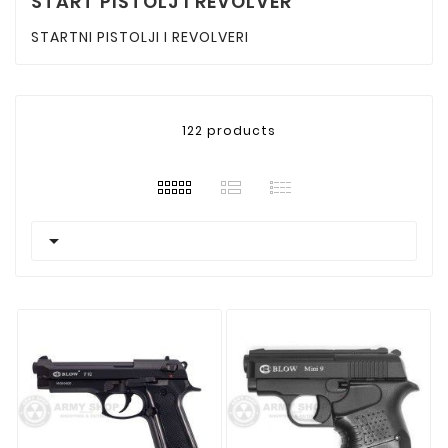
START PIŠTOLJ I REVOLVER
STARTNI PISTOLJI I REVOLVERI
122 products
