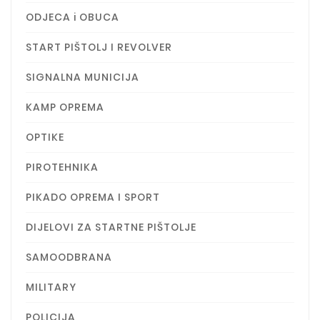
ODJECA i OBUCA
START PIŠTOLJ I REVOLVER
SIGNALNA MUNICIJA
KAMP OPREMA
OPTIKE
PIROTEHNIKA
PIKADO OPREMA I SPORT
DIJELOVI ZA STARTNE PIŠTOLJE
SAMOODBRANA
MILITARY
POLICIJA