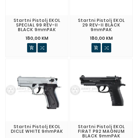
Startni Pistolj EKOL
Startni Pistolj EKOL
SPECIAL 99 REV-II
29 REV-II BLACK
BLACK 9mmPAK
9mmPAK
180,00 KM
180,00 KM


Startni Pistolj EKOL
Startni Pistolj EKOL
DICLE WHITE 9mmPAK
FIRAT P92 MAGNUM
BLACK 9mmPAK