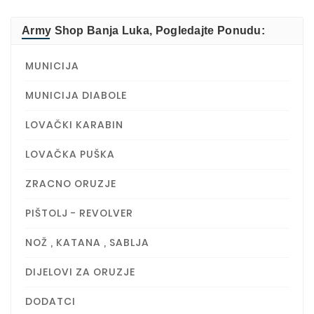
Army Shop Banja Luka, Pogledajte Ponudu:
MUNICIJA
MUNICIJA DIABOLE
LOVAČKI KARABIN
LOVAČKA PUŠKA
ZRACNO ORUZJE
PIŠTOLJ - REVOLVER
NOŽ , KATANA , SABLJA
DIJELOVI ZA ORUZJE
DODATCI