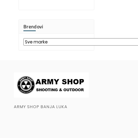
Brendovi
ARMY SHOP BANJA LUKA