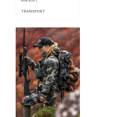
AIRSOFT
TRANSPORT