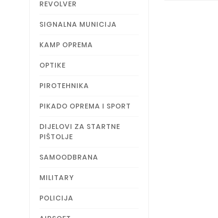
REVOLVER
SIGNALNA MUNICIJA
KAMP OPREMA
OPTIKE
PIROTEHNIKA
PIKADO OPREMA I SPORT
DIJELOVI ZA STARTNE
PIŠTOLJE
SAMOODBRANA
MILITARY
POLICIJA