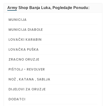
Army Shop Banja Luka, Pogledajte Ponudu:
MUNICIJA
MUNICIJA DIABOLE
LOVAČKI KARABIN
LOVAČKA PUŠKA
ZRACNO ORUZJE
PIŠTOLJ - REVOLVER
NOŽ , KATANA , SABLJA
DIJELOVI ZA ORUZJE
DODATCI