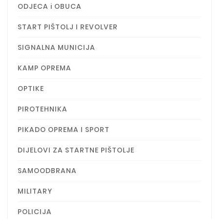
ODJECA i OBUCA
START PIŠTOLJ I REVOLVER
SIGNALNA MUNICIJA
KAMP OPREMA
OPTIKE
PIROTEHNIKA
PIKADO OPREMA I SPORT
DIJELOVI ZA STARTNE PIŠTOLJE
SAMOODBRANA
MILITARY
POLICIJA