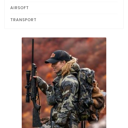
AIRSOFT
TRANSPORT