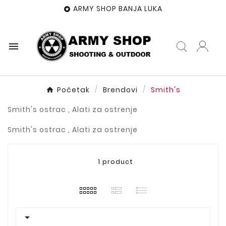
ARMY SHOP BANJA LUKA


Početak
Brendovi
Smith's
Smith's ostrac , Alati za ostrenje
Smith's ostrac , Alati za ostrenje
1 product
