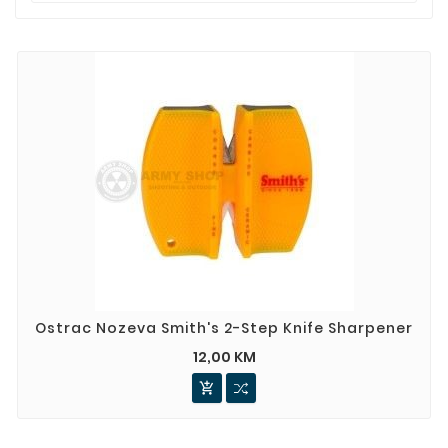
Ostrac Nozeva Smith's 2-Step Knife Sharpener
12,00 KM
